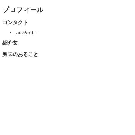
プロフィール
コンタクト
ウェブサイト：
紹介文
興味のあること