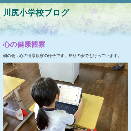
川尻小学校ブログ
心の健康観察
朝の会，心の健康観察の様子です。帰りの会でも行っています。