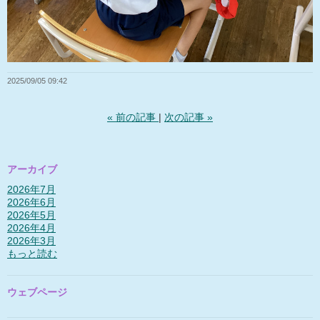
2025/09/05 09:42
«
前の記事
次の記事
»
アーカイブ
2026年7月
2026年6月
2026年5月
2026年4月
2026年3月
もっと読む
ウェブページ